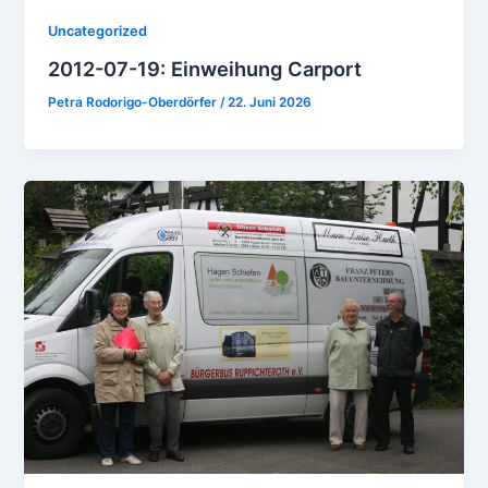
Uncategorized
2012-07-19: Einweihung Carport
Petra Rodorigo-Oberdörfer
/
22. Juni 2026