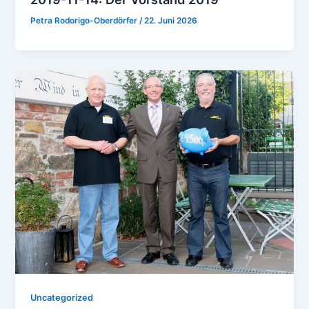
Petra Rodorigo-Oberdörfer
/
22. Juni 2026
Uncategorized