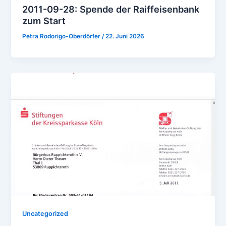
2011-09-28: Spende der Raiffeisenbank
zum Start
Petra Rodorigo-Oberdörfer
/
22. Juni 2026
Uncategorized