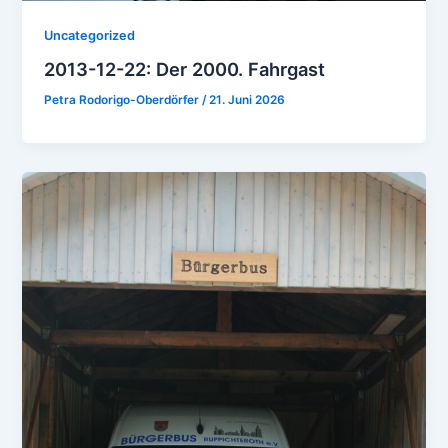
Uncategorized
2013-12-22: Der 2000. Fahrgast
Petra Rodorigo-Oberdörfer
/
21. Juni 2026