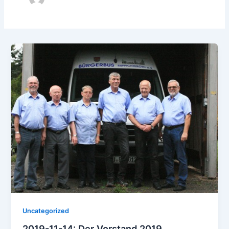
Uncategorized
2019-11-14: Der Vorstand 2019