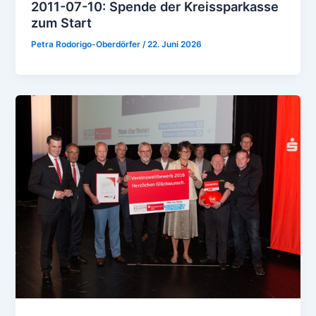
2011-07-10: Spende der Kreissparkasse
zum Start
Petra Rodorigo-Oberdörfer
/
22. Juni 2026