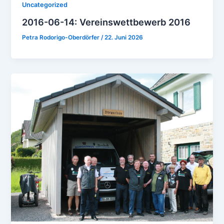
Uncategorized
2016-06-14: Vereinswettbewerb 2016
Petra Rodorigo-Oberdörfer
/
22. Juni 2026