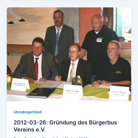
Uncategorized
2012-03-26: Gründung des Bürgerbus
Vereins e.V.