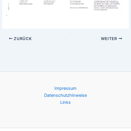
ZURÜCK
WEITER
Impressum
Datenschutzhinweise
Links